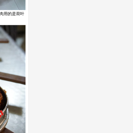
肉用的是荷叶