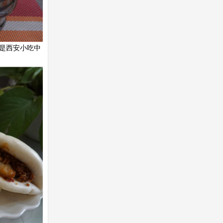
是西安小吃中