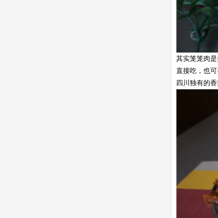
其实笼笼肉是
直接吃，也可
四川独有的香